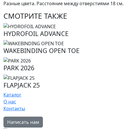
Разные цвета. Расстояние между отверстиями 18 см.
СМОТРИТЕ ТАКЖЕ
HYDROFOIL ADVANCE
WAKEBINDING OPEN TOE
PARK 2026
FLAPJACK 25
Каталог
О нас
Контакты
Написать нам