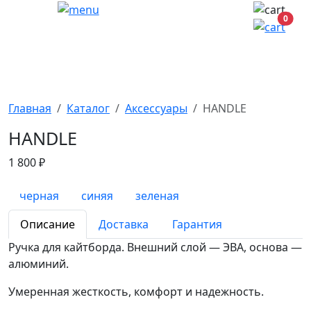
0
Главная
Каталог
Аксессуары
HANDLE
HANDLE
1 800 ₽
черная
синяя
зеленая
Описание
Доставка
Гарантия
Ручка для кайтборда. Внешний слой — ЭВА, основа —
алюминий.
Умеренная жесткость, комфорт и надежность.